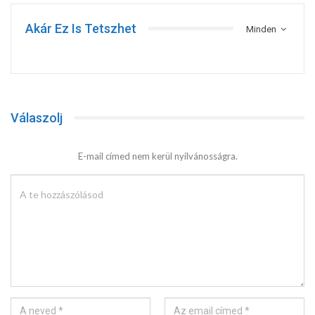
Akár Ez Is Tetszhet
Minden
Válaszolj
E-mail címed nem kerül nyilvánosságra.