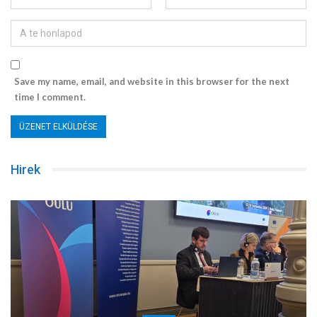
Save my name, email, and website in this browser for the next
time I comment.
Hirek