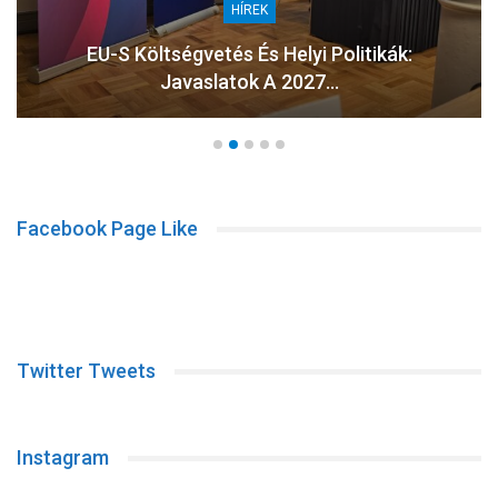
HÍREK
EU-S Költségvetés És Helyi Politikák:
Javaslatok A 2027…
Facebook Page Like
Twitter Tweets
Instagram