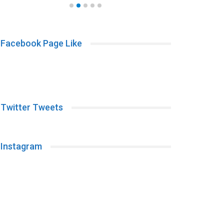
Facebook Page Like
Twitter Tweets
Instagram