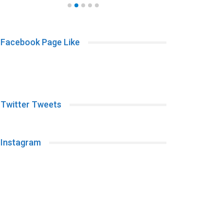
Facebook Page Like
Twitter Tweets
Instagram