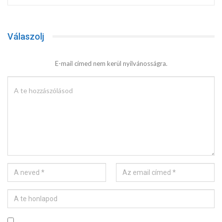
Válaszolj
E-mail címed nem kerül nyilvánosságra.