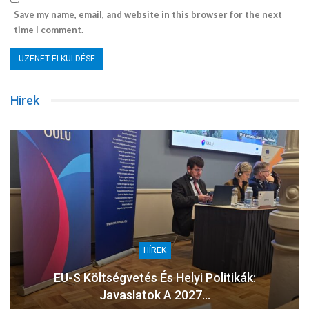
Save my name, email, and website in this browser for the next
time I comment.
Hirek
HÍREK
EU-S Költségvetés És Helyi Politikák:
Javaslatok A 2027…