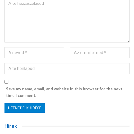
Save my name, email, and website in this browser for the next
time I comment.
Hirek