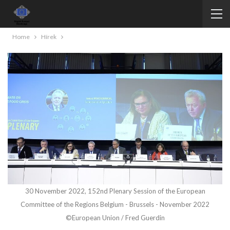
Home
Hírek
30 November 2022, 152nd Plenary Session of the European
Committee of the Regions Belgium - Brussels - November 2022
©European Union / Fred Guerdin