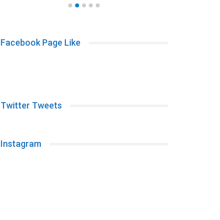
Facebook Page Like
Twitter Tweets
Instagram