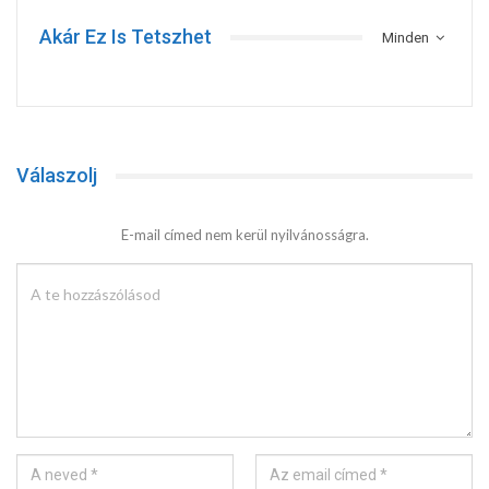
Akár Ez Is Tetszhet
Minden
Válaszolj
E-mail címed nem kerül nyilvánosságra.