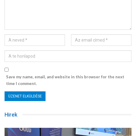
Save my name, email, and website in this browser for the next
time I comment.
Hirek