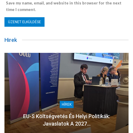
Save my name, email, and website in this browser for the next
time I comment.
Hirek
HÍREK
EU-S Költségvetés És Helyi Politikák:
Javaslatok A 2027…