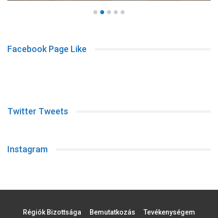
Facebook Page Like
Twitter Tweets
Instagram
Régiók Bizottsága
Bemutatkozás
Tevékenységem