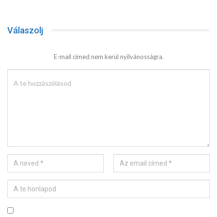
Válaszolj
E-mail címed nem kerül nyilvánosságra.