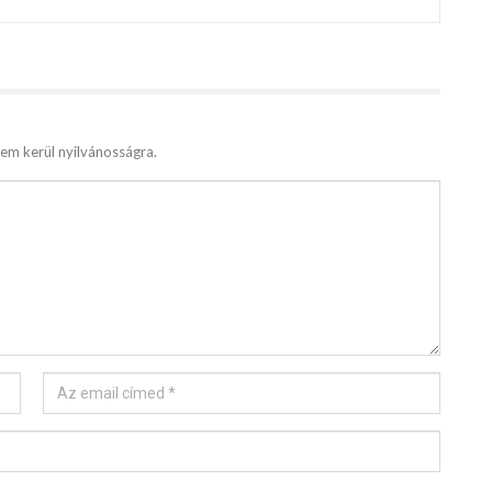
em kerül nyilvánosságra.