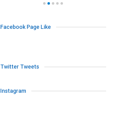
Facebook Page Like
Twitter Tweets
Instagram