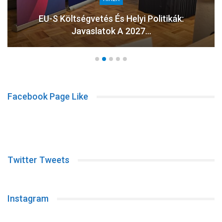
EU-S Költségvetés És Helyi Politikák:
Javaslatok A 2027…
Facebook Page Like
Twitter Tweets
Instagram