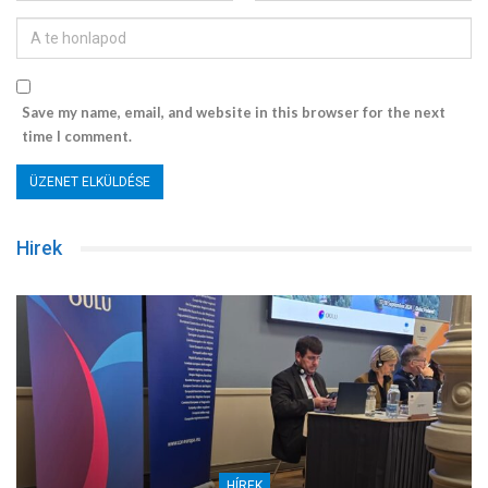
Save my name, email, and website in this browser for the next
time I comment.
Hirek
HÍREK