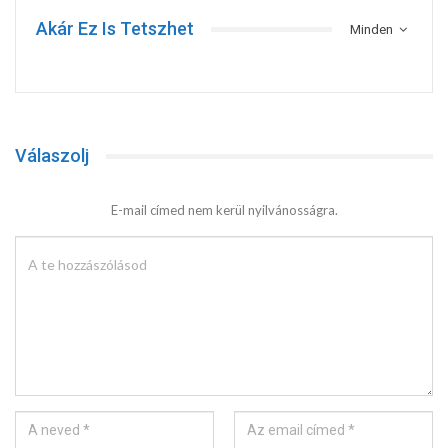
Akár Ez Is Tetszhet
Minden
Válaszolj
E-mail címed nem kerül nyilvánosságra.