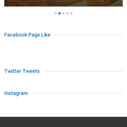
Facebook Page Like
Twitter Tweets
Instagram