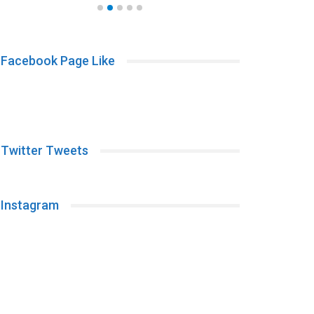
Facebook Page Like
Twitter Tweets
Instagram