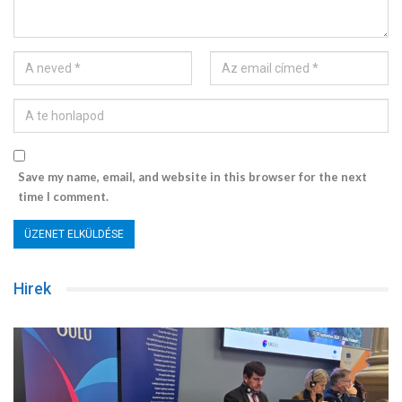
Save my name, email, and website in this browser for the next
time I comment.
Hirek