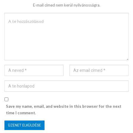
E-mail címed nem kerül nyilvánosságra.
Save my name, email, and website in this browser for the next
time I comment.