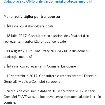
Colaborare cu ONG-urile din domeniul protecției mediului
Planul activităților pentru raportor:
1. Întâlniri cu stakeholderi locali
– 16 iulie 2017: Consultare cu asociații de vânători și cu
reprezentanți autorităților publice locale
– 11 august 2017: Consultare cu ONG-urile din domeniul
protecției mediului
2. Întâlniri cu reprezentanții Comisiei Europene
– 12 septembrie 2017: Consultare cu reprezentanții Direcției
Generală Mediu a Comisiei Europene
3. Ședință de comisie: în data de 18 septembrie 2017 în cadrul
Comisiei ENVE va avea loc dezbaterea documentului de lucru în
comisie.